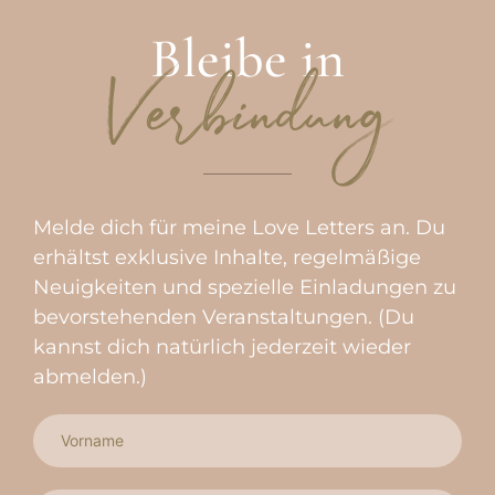
Bleibe in
Verbindung
Melde dich für meine Love Letters an. Du
erhältst exklusive Inhalte, regelmäßige
Neuigkeiten und spezielle Einladungen zu
bevorstehenden Veranstaltungen. (Du
kannst dich natürlich jederzeit wieder
abmelden.)