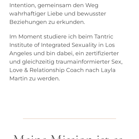
Intention, gemeinsam den Weg
wahrhaftiger Liebe und bewusster
Beziehungen zu erkunden.
Im Moment studiere ich beim Tantric
Institute of Integrated Sexuality in Los
Angeles und bin dabei, ein zertifizierter
und gleichzeitig traumainformierter Sex,
Love & Relationship Coach nach Layla
Martin zu werden.