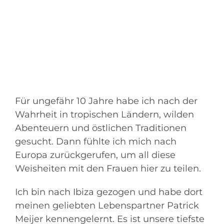
Für ungefähr 10 Jahre habe ich nach der
Wahrheit in tropischen Ländern, wilden
Abenteuern und östlichen Traditionen
gesucht. Dann fühlte ich mich nach
Europa zurückgerufen, um all diese
Weisheiten mit den Frauen hier zu teilen.
Ich bin nach Ibiza gezogen und habe dort
meinen geliebten Lebenspartner Patrick
Meijer kennengelernt. Es ist unsere tiefste