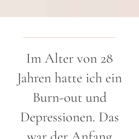
Im Alter von 28
Jahren hatte ich ein
Burn-out und
Depressionen. Das
war der Anfang