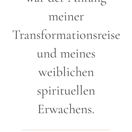
meiner
Transformationsreise
und meines
weiblichen
spirituellen
Erwachens.