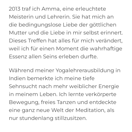
2013 traf ich Amma, eine erleuchtete
Meisterin und Lehrerin. Sie hat mich an
die bedingungslose Liebe der göttlichen
Mutter und die Liebe in mir selbst erinnert.
Dieses Treffen hat alles für mich verändert,
weil ich für einen Moment die wahrhaftige
Essenz allen Seins erleben durfte.
Während meiner Yogalehrerausbildung in
Indien bemerkte ich meine tiefe
Sehnsucht nach mehr weiblicher Energie
in meinem Leben. Ich lernte verkörperte
Bewegung, freies Tanzen und entdeckte
eine ganz neue Welt der Meditation, als
nur stundenlang stillzusitzen.