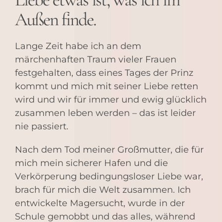
Außen finde.
Lange Zeit habe ich an dem
märchenhaften Traum vieler Frauen
festgehalten, dass eines Tages der Prinz
kommt und mich mit seiner Liebe retten
wird und wir für immer und ewig glücklich
zusammen leben werden – das ist leider
nie passiert.
Nach dem Tod meiner Großmutter, die für
mich mein sicherer Hafen und die
Verkörperung bedingungsloser Liebe war,
brach für mich die Welt zusammen. Ich
entwickelte Magersucht, wurde in der
Schule gemobbt und das alles, während