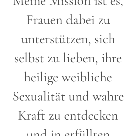
Meine Mission ist es,
Frauen dabei zu
unterstützen, sich
selbst zu lieben, ihre
heilige weibliche
Sexualität und wahre
Kraft zu entdecken
und in erfüllten