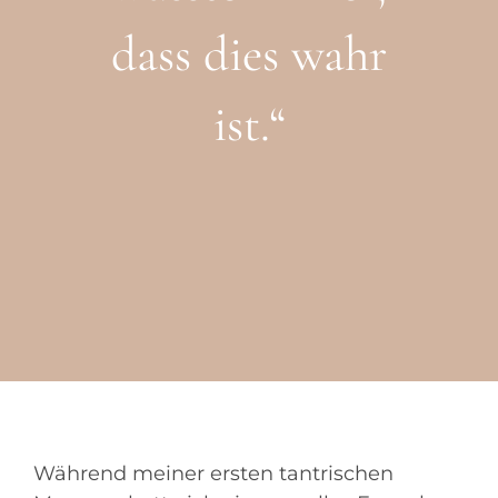
dass dies wahr
ist.“
Während meiner ersten tantrischen