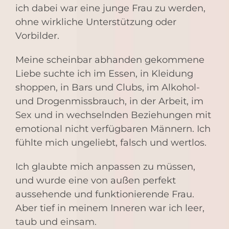
ich dabei war eine junge Frau zu werden,
ohne wirkliche Unterstützung oder
Vorbilder.
Meine scheinbar abhanden gekommene
Liebe suchte ich im Essen, in Kleidung
shoppen, in Bars und Clubs, im Alkohol-
und Drogenmissbrauch, in der Arbeit, im
Sex und in wechselnden Beziehungen mit
emotional nicht verfügbaren Männern.
Ich
fühlte mich ungeliebt, falsch und wertlos
.
Ich glaubte mich anpassen zu müssen,
und wurde eine von außen perfekt
aussehende und funktionierende Frau.
Aber tief in meinem Inneren war ich leer,
taub und einsam.