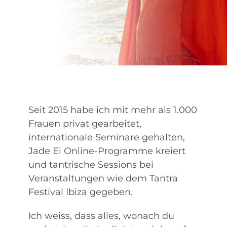
Seit 2015 habe ich mit mehr als 1.000
Frauen privat gearbeitet,
internationale Seminare gehalten,
Jade Ei Online-Programme kreiert
und tantrische Sessions bei
Veranstaltungen wie dem Tantra
Festival Ibiza gegeben.
Ich weiss, dass alles, wonach du