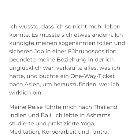
Ich wusste, dass ich so nicht mehr leben
konnte. Es musste sich etwas ändern. Ich
kündigte meinen sogenannten tollen und
sicheren Job in einer Führungsposition,
beendete meine Beziehung in der ich
unglücklich war, verkaufte alles, was ich
hatte, und buchte ein One-Way-Ticket
nach Asien, um herauszufinden, wer ich
wirklich bin.
Meine Reise führte mich nach Thailand,
Indien und Bali. Ich lebte in Ashrams,
studierte und praktizierte Yoga,
Meditation, Körperarbeit und Tantra.