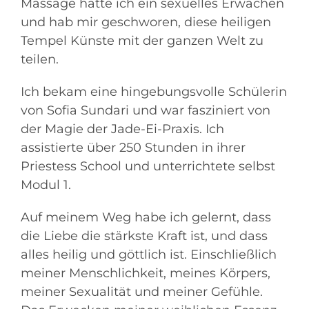
Massage hatte ich ein sexuelles Erwachen
und hab mir geschworen, diese heiligen
Tempel Künste mit der ganzen Welt zu
teilen.
Ich bekam eine hingebungsvolle Schülerin
von Sofia Sundari und war fasziniert von
der Magie der Jade-Ei-Praxis. Ich
assistierte über 250 Stunden in ihrer
Priestess School und unterrichtete selbst
Modul 1.
Auf meinem Weg habe ich gelernt, dass
die Liebe die stärkste Kraft ist, und dass
alles heilig und göttlich ist. Einschließlich
meiner Menschlichkeit, meines Körpers,
meiner Sexualität und meiner Gefühle.