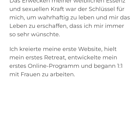
Das Erwecken meiner weiblichen Essenz
und sexuellen Kraft war der Schlüssel für
mich, um wahrhaftig zu leben und mir das
Leben zu erschaffen, dass ich mir immer
so sehr wünschte.
Ich kreierte meine erste Website, hielt
mein erstes Retreat, entwickelte mein
erstes Online-Programm und begann 1:1
mit Frauen zu arbeiten.