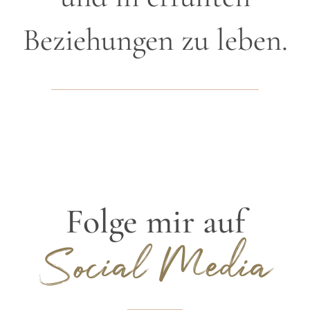
Beziehungen zu leben.
Folge mir auf
Social Media